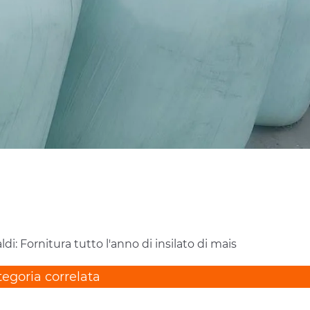
ldi: Fornitura tutto l'anno di insilato di mais
egoria correlata