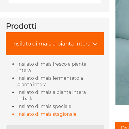
Prodotti
Insilato di mais a pianta intera

Insilato di mais fresco a pianta
intera
Insilato di mais fermentato a
pianta intera
Insilato di mais a pianta intera
in balle
Insilato di mais speciale
Insilato di mais stagionale
Des