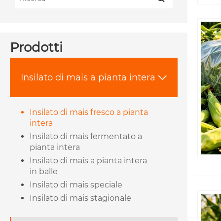
Prodotti
Insilato di mais a pianta intera

Insilato di mais fresco a pianta
intera
Insilato di mais fermentato a
pianta intera
Insilato di mais a pianta intera
in balle
Insilato di mais speciale
Insilato di mais stagionale