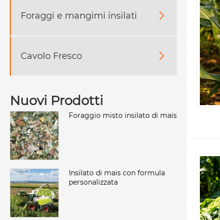
Foraggi e mangimi insilati

Cavolo Fresco

Nuovi Prodotti
Foraggio misto insilato di mais
Insilato di mais con formula
personalizzata