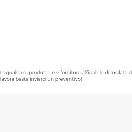
In qualità di produttore e fornitore affidabile di Insilato
favore basta inviarci un preventivo!