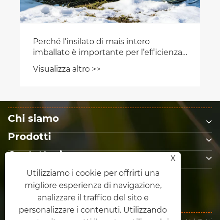
Perché l’insilato di mais intero
imballato è importante per l’efficienza
moderna dell’alimentazione del
Visualizza altro >>
bestiame?
Chi siamo
Prodotti
Contattaci
X
SEGUICI
Utilizziamo i cookie per offrirti una
migliore esperienza di navigazione,
analizzare il traffico del sito e
personalizzare i contenuti. Utilizzando