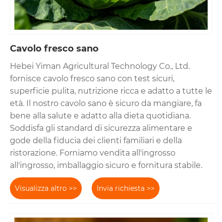
Cavolo fresco sano
Hebei Yiman Agricultural Technology Co., Ltd.
fornisce cavolo fresco sano con test sicuri,
superficie pulita, nutrizione ricca e adatto a tutte le
età. Il nostro cavolo sano è sicuro da mangiare, fa
bene alla salute e adatto alla dieta quotidiana.
Soddisfa gli standard di sicurezza alimentare e
gode della fiducia dei clienti familiari e della
ristorazione. Forniamo vendita all'ingrosso
all'ingrosso, imballaggio sicuro e fornitura stabile.
Visualizza altro >>
Invia richiesta >>