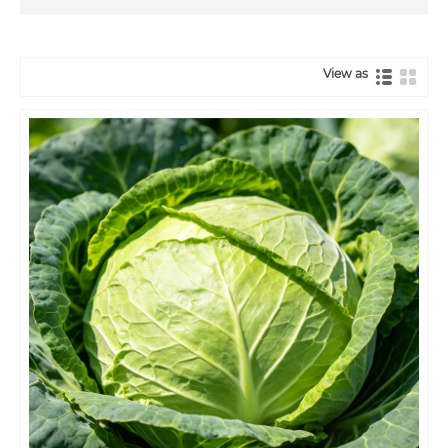
View as