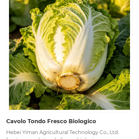
Cavolo Tondo Fresco Biologico
Hebei Yiman Agricultural Technology Co., Ltd.