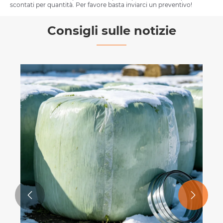
scontati per quantità. Per favore basta inviarci un preventivo!
Consigli sulle notizie

