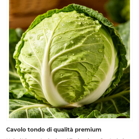
Cavolo tondo di qualità premium