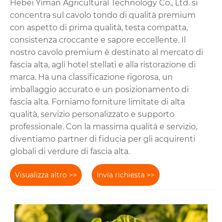
Hebei Yiman Agricultural Technology Co., Ltd. si
concentra sul cavolo tondo di qualità premium
con aspetto di prima qualità, testa compatta,
consistenza croccante e sapore eccellente. Il
nostro cavolo premium è destinato al mercato di
fascia alta, agli hotel stellati e alla ristorazione di
marca. Ha una classificazione rigorosa, un
imballaggio accurato e un posizionamento di
fascia alta. Forniamo forniture limitate di alta
qualità, servizio personalizzato e supporto
professionale. Con la massima qualità e servizio,
diventiamo partner di fiducia per gli acquirenti
globali di verdure di fascia alta.
Visualizza altro >>
Invia richiesta >>